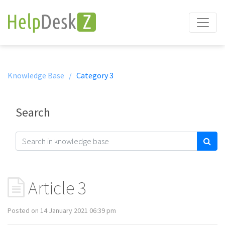
Knowledge Base /
Category 3
Search
Article 3
Posted on 14 January 2021 06:39 pm